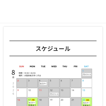
お気軽にお問い合わせください。
スケジュール