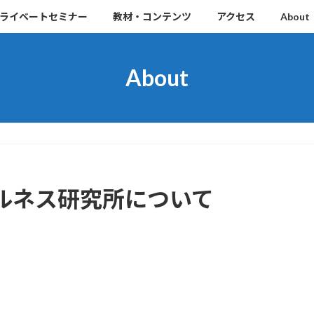
ライベートセミナー
教材・コンテンツ
アクセス
About
About
ルネス研究所について