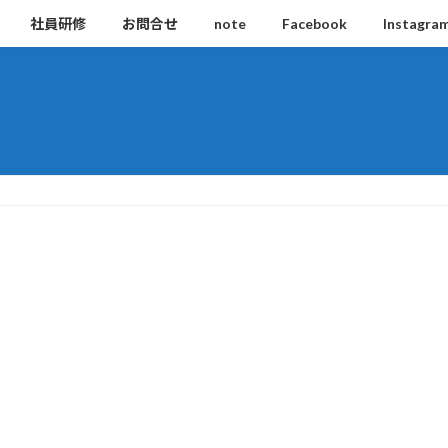
社員研修
お問合せ
note
Facebook
Instagra