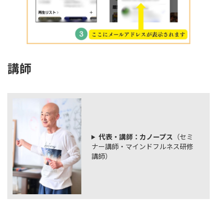
講師
代表・講師：カノープス
（セミ
ナー講師・マインドフルネス研修
講師）