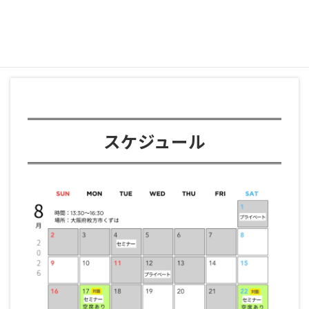
お気軽にお問い合わせください。
スケジュール