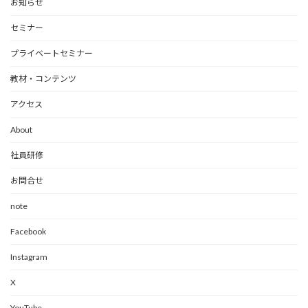
お知らせ
セミナー
プライベートセミナー
教材・コンテンツ
アクセス
About
社員研修
お問合せ
note
Facebook
Instagram
X
YouTube