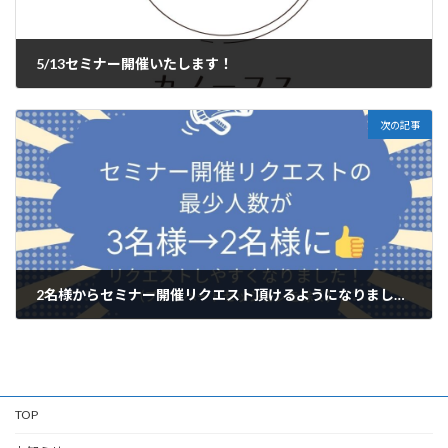
5/13セミナー開催いたします！
2026年4月20日
次の記事
2名様からセミナー開催リクエスト頂けるようになりました！
2026年5月5日
TOP