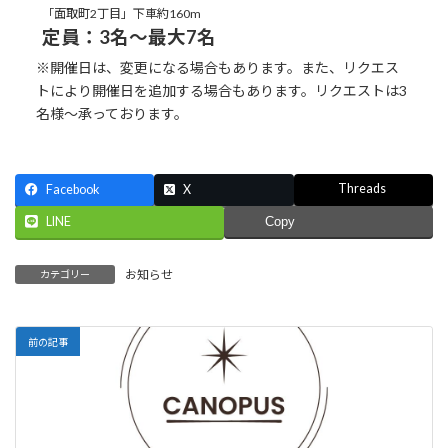
「面取町2丁目」下車約160m
定員：3名～最大7名
※開催日は、変更になる場合もあります。また、リクエス
トにより開催日を追加する場合もあります。リクエストは3
名様～承っております。
Threads
Facebook
X
LINE
Copy
お知らせ
カテゴリー
前の記事