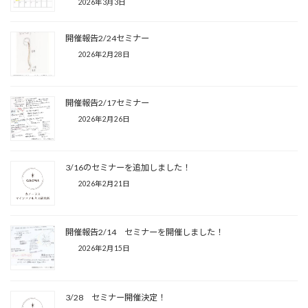
2026年3月3日
開催報告2/24セミナー
2026年2月28日
開催報告2/17セミナー
2026年2月26日
3/16のセミナーを追加しました！
2026年2月21日
開催報告2/14 セミナーを開催しました！
2026年2月15日
3/28 セミナー開催決定！