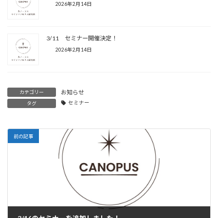
2026年2月14日
3/11 セミナー開催決定！
2026年2月14日
お知らせ
カテゴリー
セミナー
タグ
前の記事