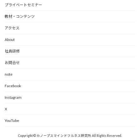
プライベートセミナー
教材・コンテンツ
アクセス
About
社員研修
お問合せ
note
Facebook
Instagram
X
YouTube
Copyright © カノープスマインドフルネス研究所 All Rights Reserved.