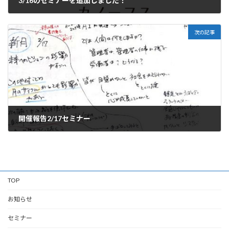
3/16のセミナーを追加しました！
2026年2月21日
次の記事
開催報告2/17セミナー
2026年2月26日
TOP
お知らせ
セミナー