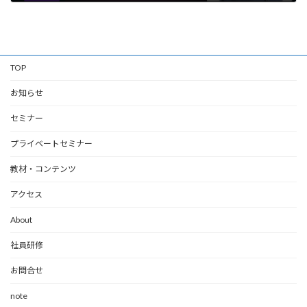
2026年6月12日
TOP
お知らせ
セミナー
プライベートセミナー
教材・コンテンツ
アクセス
About
社員研修
お問合せ
note