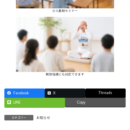
少人数制セミナー
瞑想指導にも対応できます
Threads
Facebook
X
LINE
Copy
お知らせ
カテゴリー