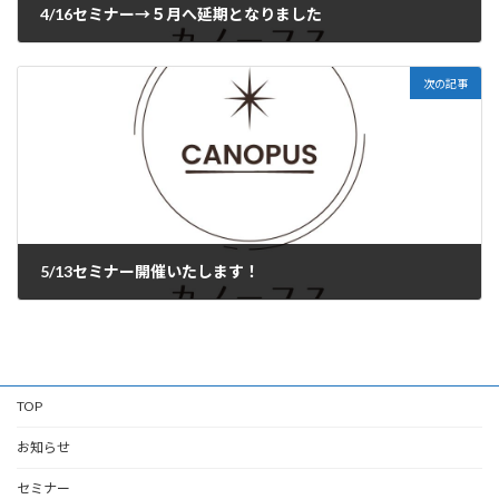
4/16セミナー→５月へ延期となりました
2026年4月6日
次の記事
5/13セミナー開催いたします！
2026年4月20日
TOP
お知らせ
セミナー