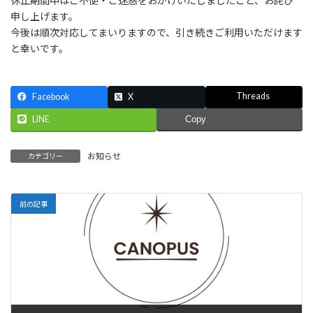
休止期間中はご不便・ご迷惑をおかけいたしましたこと、お詫び
申し上げます。
今後は順次対応してまいりますので、引き続きご利用いただけます
と幸いです。
Threads
Facebook
X
LINE
Copy
お知らせ
カテゴリー
前の記事