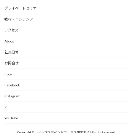
プライベートセミナー
教材・コンテンツ
アクセス
About
社員研修
お問合せ
note
Facebook
Instagram
X
YouTube
Copyright © カノープスマインドフルネス研究所 All Rights Reserved.