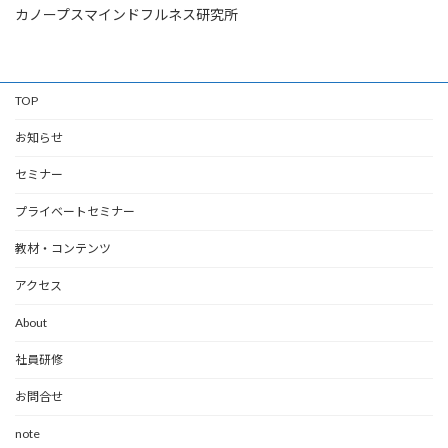
カノープスマインドフルネス研究所
TOP
お知らせ
セミナー
プライベートセミナー
教材・コンテンツ
アクセス
About
社員研修
お問合せ
note